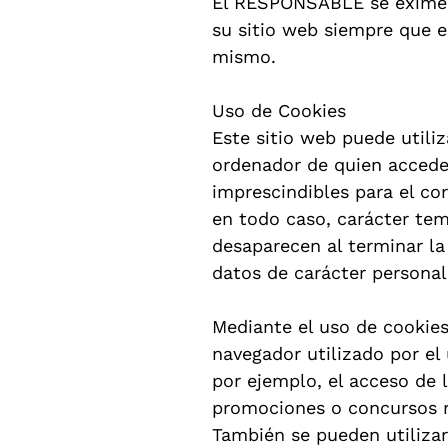
El RESPONSABLE se exime d
su sitio web siempre que e
mismo.
Uso de Cookies
Este sitio web puede utili
ordenador de quien accede 
imprescindibles para el cor
en todo caso, carácter tem
desaparecen al terminar la
datos de carácter personal
Mediante el uso de cookies
navegador utilizado por el
por ejemplo, el acceso de l
promociones o concursos re
También se pueden utilizar