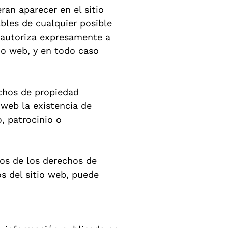
an aparecer en el sitio
bles de cualquier posible
 autoriza expresamente a
io web, y en todo caso
chos de propiedad
 web la existencia de
, patrocinio o
tos de los derechos de
os del sitio web, puede