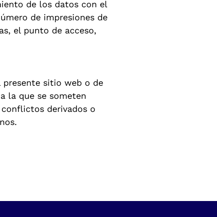
iento de los datos con el
 número de impresiones de
tas, el punto de acceso,
l presente sitio web o de
, a la que se someten
conflictos derivados o
nos.