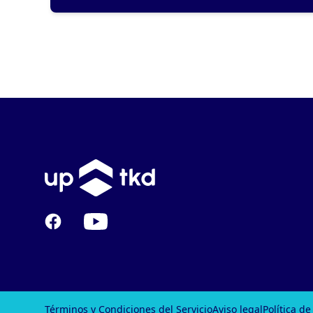
Facebook
YouTube
Términos y Condiciones del Servicio
Aviso legal
Política de