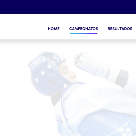
HOME
CAMPEONATOS
RESULTADOS