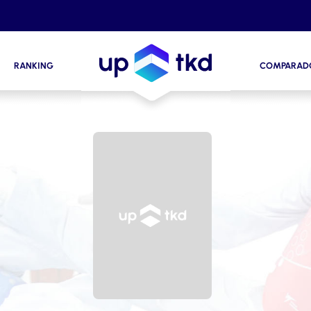
RANKING
COMPARAD